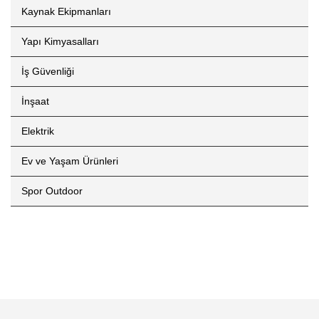
Kaynak Ekipmanları
Yapı Kimyasalları
İş Güvenliği
İnşaat
Elektrik
Ev ve Yaşam Ürünleri
Spor Outdoor