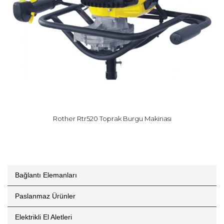
Rother Rtr520 Toprak Burgu Makinası
Bağlantı Elemanları
Paslanmaz Ürünler
Elektrikli El Aletleri