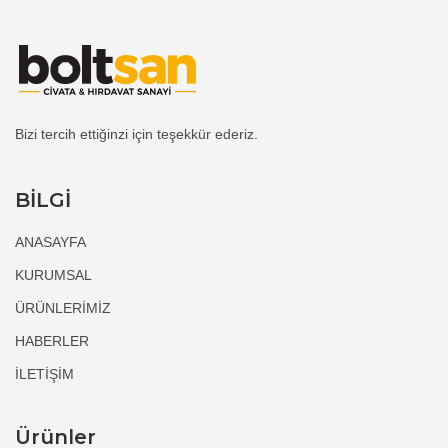
Bizi tercih ettiğinzi için teşekkür ederiz.
BİLGİ
ANASAYFA
KURUMSAL
ÜRÜNLERİMİZ
HABERLER
İLETİŞİM
Ürünler