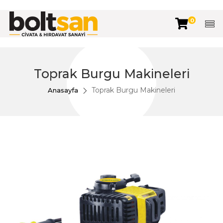
0
Toprak Burgu Makineleri
Toprak Burgu Makineleri
Anasayfa