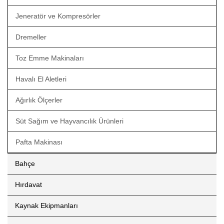
Jeneratör ve Kompresörler
Dremeller
Toz Emme Makinaları
Havalı El Aletleri
Ağırlık Ölçerler
Süt Sağım ve Hayvancılık Ürünleri
Pafta Makinası
Bahçe
Hırdavat
Kaynak Ekipmanları