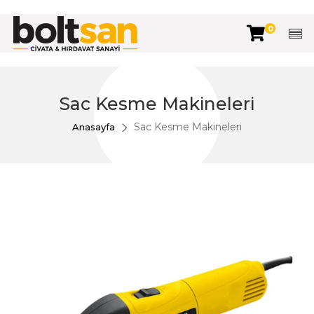
0
Sac Kesme Makineleri
Sac Kesme Makineleri
Anasayfa