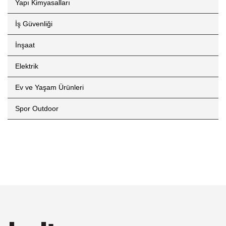
Yapı Kimyasalları
İş Güvenliği
İnşaat
Elektrik
Ev ve Yaşam Ürünleri
Spor Outdoor