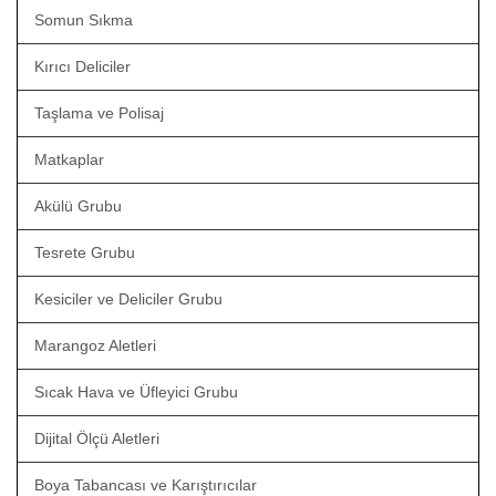
Somun Sıkma
Kırıcı Deliciler
Taşlama ve Polisaj
Matkaplar
Akülü Grubu
Tesrete Grubu
Kesiciler ve Deliciler Grubu
Marangoz Aletleri
Sıcak Hava ve Üfleyici Grubu
Dijital Ölçü Aletleri
Boya Tabancası ve Karıştırıcılar