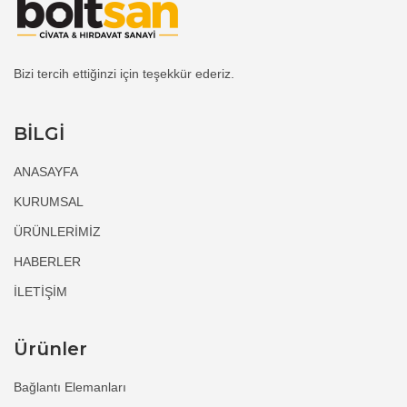
Bizi tercih ettiğinzi için teşekkür ederiz.
BİLGİ
ANASAYFA
KURUMSAL
ÜRÜNLERİMİZ
HABERLER
İLETİŞİM
Ürünler
Bağlantı Elemanları