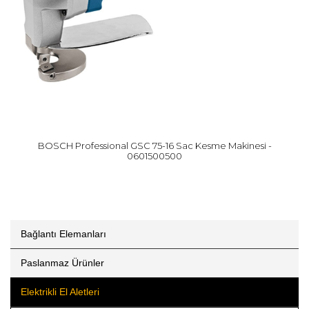
BOSCH Professional GSC 75-16 Sac Kesme Makinesi -
0601500500
Bağlantı Elemanları
Paslanmaz Ürünler
Elektrikli El Aletleri