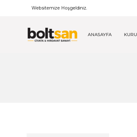
Websitemize Hoşgeldiniz.
ANASAYFA
KURU