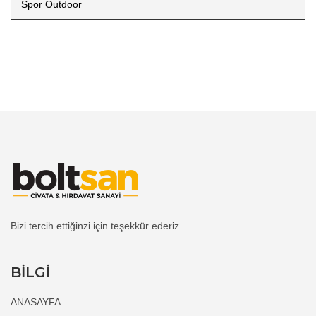
Spor Outdoor
Bizi tercih ettiğinzi için teşekkür ederiz.
BİLGİ
ANASAYFA