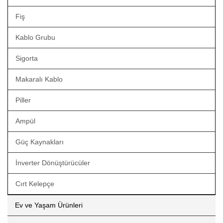
Fiş
Kablo Grubu
Sigorta
Makaralı Kablo
Piller
Ampül
Güç Kaynakları
İnverter Dönüştürücüler
Cırt Kelepçe
Ev ve Yaşam Ürünleri