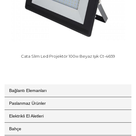
Cata Slim Led Projektör 100w Beyaz Işık Ct-4659
Bağlantı Elemanları
Paslanmaz Ürünler
Elektrikli El Aletleri
Bahçe