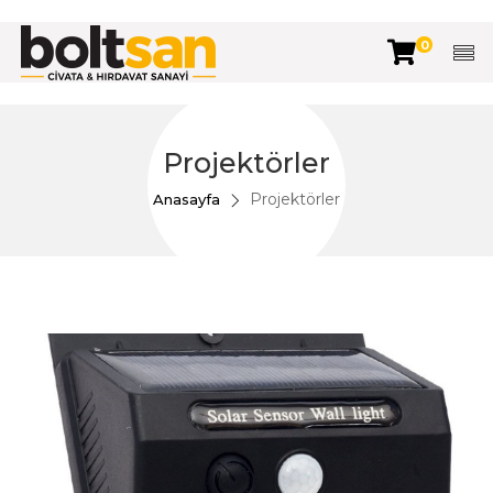
0
Projektörler
Projektörler
Anasayfa