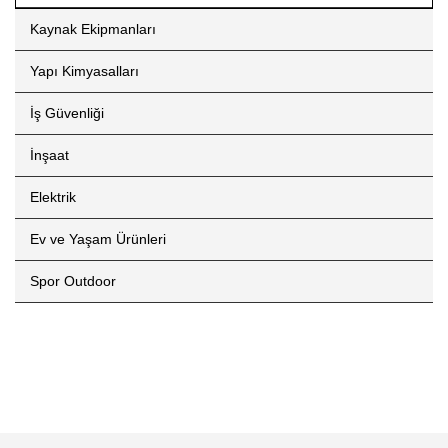
Kaynak Ekipmanları
Yapı Kimyasalları
İş Güvenliği
İnşaat
Elektrik
Ev ve Yaşam Ürünleri
Spor Outdoor