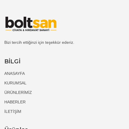
Bizi tercih ettiğinzi için teşekkür ederiz.
BİLGİ
ANASAYFA
KURUMSAL
ÜRÜNLERİMİZ
HABERLER
İLETİŞİM