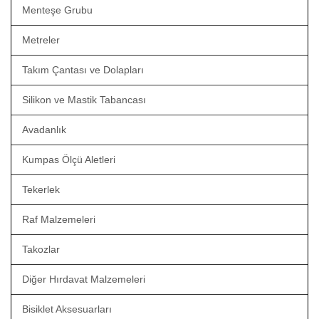
Menteşe Grubu
Metreler
Takım Çantası ve Dolapları
Silikon ve Mastik Tabancası
Avadanlık
Kumpas Ölçü Aletleri
Tekerlek
Raf Malzemeleri
Takozlar
Diğer Hırdavat Malzemeleri
Bisiklet Aksesuarları