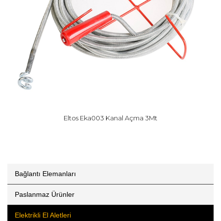
Eltos Eka003 Kanal Açma 3Mt
Bağlantı Elemanları
Paslanmaz Ürünler
Elektrikli El Aletleri