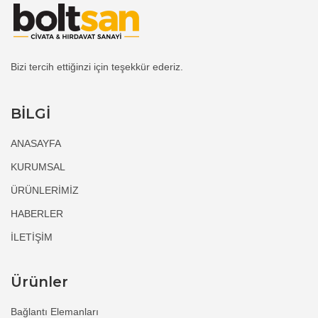
Bizi tercih ettiğinzi için teşekkür ederiz.
BİLGİ
ANASAYFA
KURUMSAL
ÜRÜNLERİMİZ
HABERLER
İLETİŞİM
Ürünler
Bağlantı Elemanları