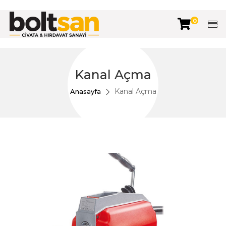
0
Kanal Açma
Kanal Açma
Anasayfa