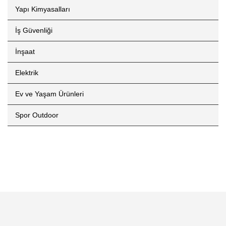
Yapı Kimyasalları
İş Güvenliği
İnşaat
Elektrik
Ev ve Yaşam Ürünleri
Spor Outdoor