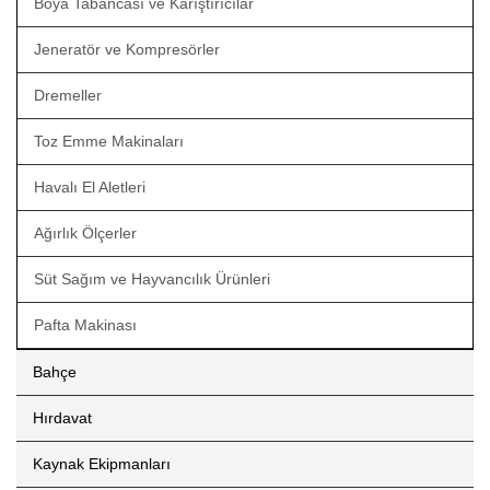
Boya Tabancası ve Karıştırıcılar
Jeneratör ve Kompresörler
Dremeller
Toz Emme Makinaları
Havalı El Aletleri
Ağırlık Ölçerler
Süt Sağım ve Hayvancılık Ürünleri
Pafta Makinası
Bahçe
Hırdavat
Kaynak Ekipmanları