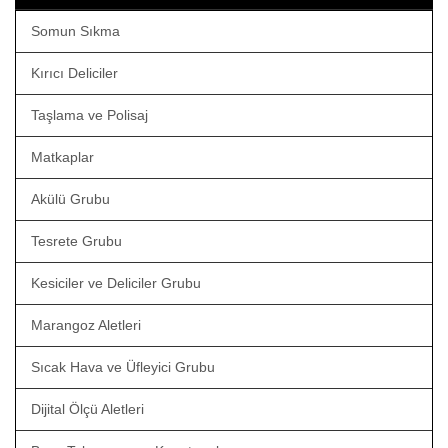
Somun Sıkma
Kırıcı Deliciler
Taşlama ve Polisaj
Matkaplar
Akülü Grubu
Tesrete Grubu
Kesiciler ve Deliciler Grubu
Marangoz Aletleri
Sıcak Hava ve Üfleyici Grubu
Dijital Ölçü Aletleri