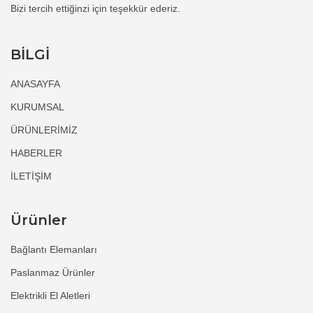
Bizi tercih ettiğinzi için teşekkür ederiz.
BİLGİ
ANASAYFA
KURUMSAL
ÜRÜNLERİMİZ
HABERLER
İLETİŞİM
Ürünler
Bağlantı Elemanları
Paslanmaz Ürünler
Elektrikli El Aletleri