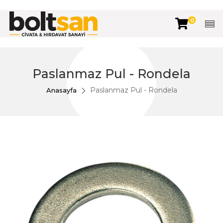
0
Paslanmaz Pul - Rondela
Paslanmaz Pul - Rondela
Anasayfa