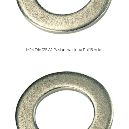
M24 Din 125 A2 Paslanmaz Inox Pul 15 Adet