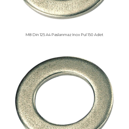
M8 Din 125 A4 Paslanmaz Inox Pul 150 Adet