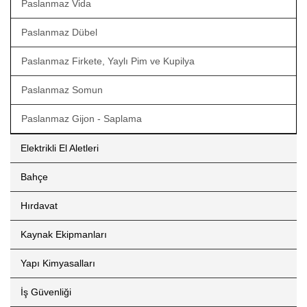
Paslanmaz Vida
Paslanmaz Dübel
Paslanmaz Firkete, Yaylı Pim ve Kupilya
Paslanmaz Somun
Paslanmaz Gijon - Saplama
Elektrikli El Aletleri
Bahçe
Hırdavat
Kaynak Ekipmanları
Yapı Kimyasalları
İş Güvenliği