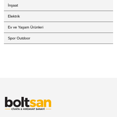
İnşaat
Elektrik
Ev ve Yaşam Ürünleri
Spor Outdoor