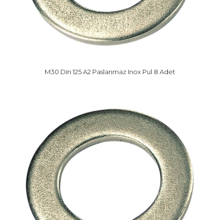
M30 Din 125 A2 Paslanmaz Inox Pul 8 Adet