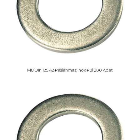
M8 Din 125 A2 Paslanmaz Inox Pul 200 Adet