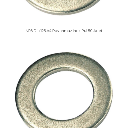
M16 Din 125 A4 Paslanmaz Inox Pul 50 Adet