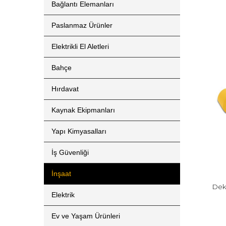
Bağlantı Elemanları
Paslanmaz Ürünler
Elektrikli El Aletleri
Bahçe
Hırdavat
Kaynak Ekipmanları
Yapı Kimyasalları
İş Güvenliği
İnşaat
Dek
Elektrik
Ev ve Yaşam Ürünleri