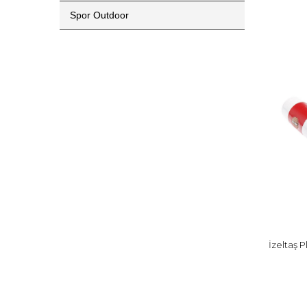
Spor Outdoor
İzeltaş 