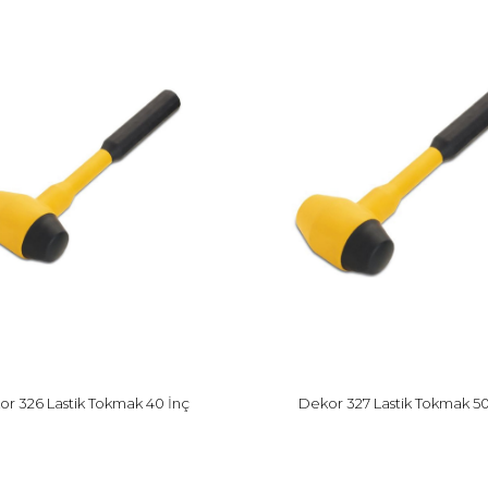
or 326 Lastik Tokmak 40 İnç
Dekor 327 Lastik Tokmak 50