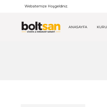
Websitemize Hoşgeldiniz.
ANASAYFA
KURU