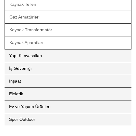
Kaynak Telleri
Gaz Armatürleri
Kaynak Transformatör
Kaynak Aparatları
Yapı Kimyasalları
İş Güvenliği
İnşaat
Elektrik
Ev ve Yaşam Ürünleri
Spor Outdoor