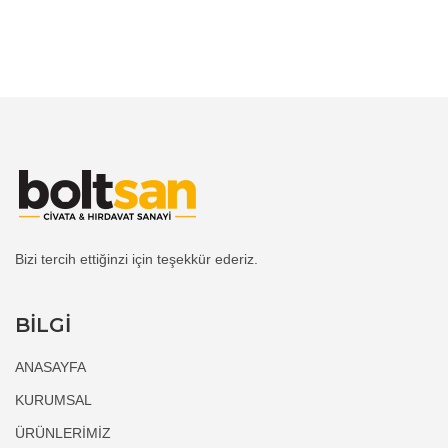
Bizi tercih ettiğinzi için teşekkür ederiz.
BİLGİ
ANASAYFA
KURUMSAL
ÜRÜNLERİMİZ