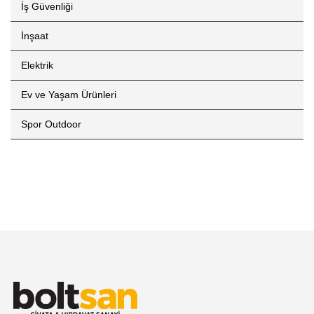
İş Güvenliği
İnşaat
Elektrik
Ev ve Yaşam Ürünleri
Spor Outdoor