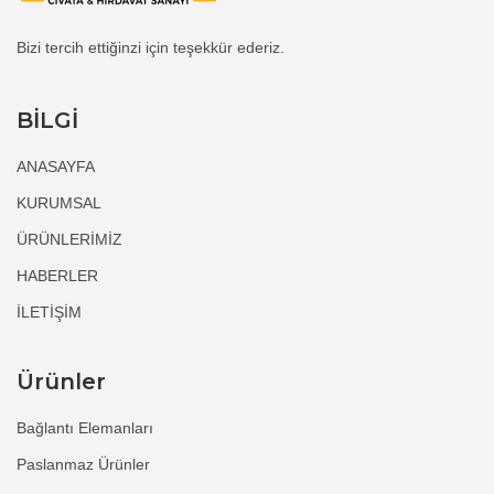
Bizi tercih ettiğinzi için teşekkür ederiz.
BİLGİ
ANASAYFA
KURUMSAL
ÜRÜNLERİMİZ
HABERLER
İLETİŞİM
Ürünler
Bağlantı Elemanları
Paslanmaz Ürünler