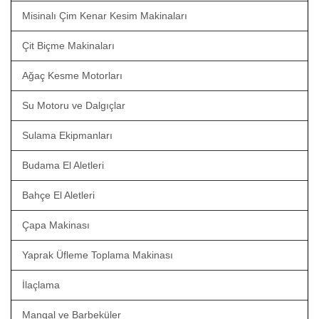
Misinalı Çim Kenar Kesim Makinaları
Çit Biçme Makinaları
Ağaç Kesme Motorları
Su Motoru ve Dalgıçlar
Sulama Ekipmanları
Budama El Aletleri
Bahçe El Aletleri
Çapa Makinası
Yaprak Üfleme Toplama Makinası
İlaçlama
Mangal ve Barbeküler