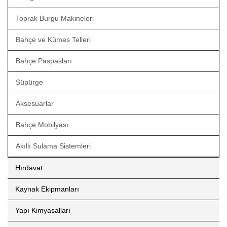
Toprak Burgu Makineleri
Bahçe ve Kümes Telleri
Bahçe Paspasları
Süpürge
Aksesuarlar
Bahçe Mobilyası
Akıllı Sulama Sistemleri
Hırdavat
Kaynak Ekipmanları
Yapı Kimyasalları