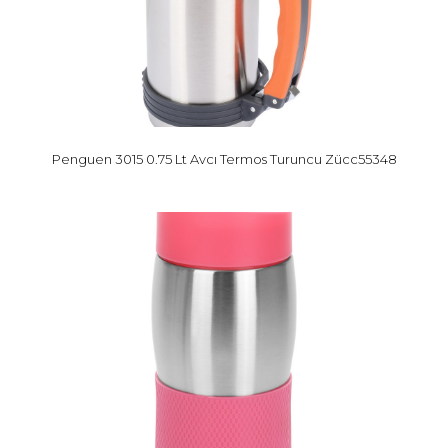
Penguen 3015 0.75 Lt Avcı Termos Turuncu Zücc55348