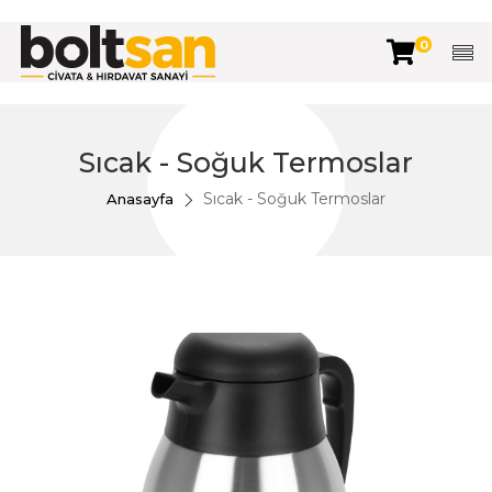
0
Sıcak - Soğuk Termoslar
Sıcak - Soğuk Termoslar
Anasayfa