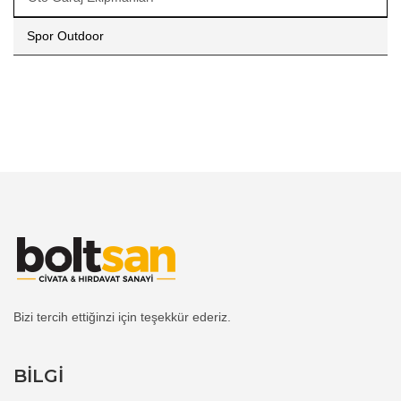
Spor Outdoor
Bizi tercih ettiğinzi için teşekkür ederiz.
BİLGİ