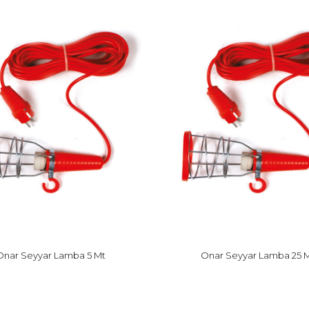
Onar Seyyar Lamba 5 Mt
Onar Seyyar Lamba 25 