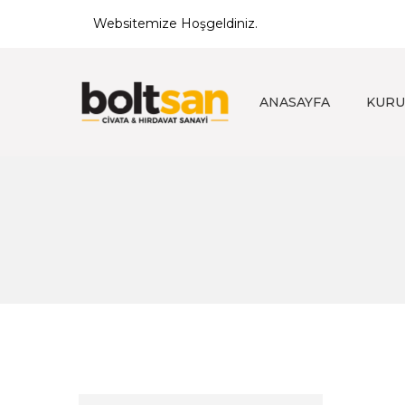
Websitemize Hoşgeldiniz.
ANASAYFA
KURU