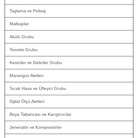
Taşlama ve Polisaj
Matkaplar
Akülü Grubu
Tesrete Grubu
Kesiciler ve Deliciler Grubu
Marangoz Aletleri
Sıcak Hava ve Üfleyici Grubu
Dijital Ölçü Aletleri
Boya Tabancası ve Karıştırıcılar
Jeneratör ve Kompresörler