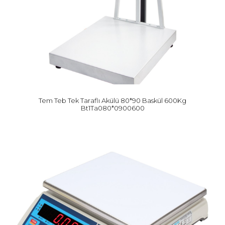
Tem Teb Tek Taraflı Akülü 80*90 Baskül 600Kg
Bt1Ta080*0900600