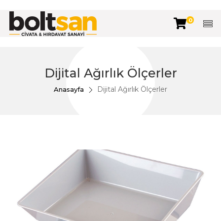
0
Dijital Ağırlık Ölçerler
Dijital Ağırlık Ölçerler
Anasayfa