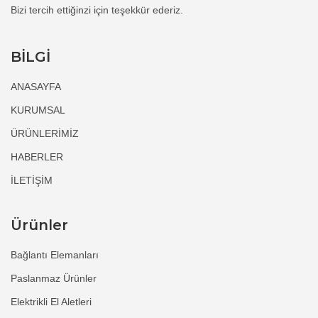
Bizi tercih ettiğinzi için teşekkür ederiz.
BİLGİ
ANASAYFA
KURUMSAL
ÜRÜNLERİMİZ
HABERLER
İLETİŞİM
Ürünler
Bağlantı Elemanları
Paslanmaz Ürünler
Elektrikli El Aletleri