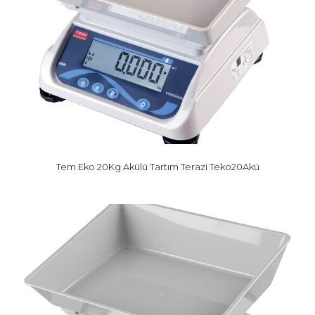
Tem Eko 20Kg Akülü Tartım Terazi Teko20Akü