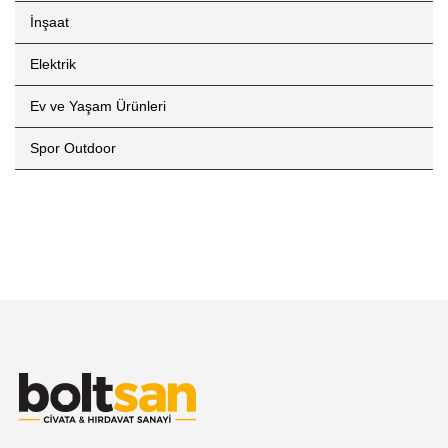
İnşaat
Elektrik
Ev ve Yaşam Ürünleri
Spor Outdoor