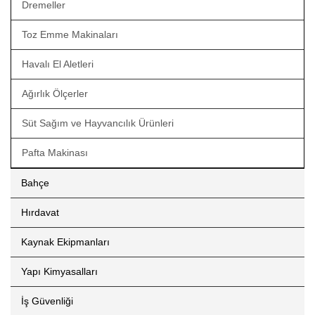
Dremeller
Toz Emme Makinaları
Havalı El Aletleri
Ağırlık Ölçerler
Süt Sağım ve Hayvancılık Ürünleri
Pafta Makinası
Bahçe
Hırdavat
Kaynak Ekipmanları
Yapı Kimyasalları
İş Güvenliği