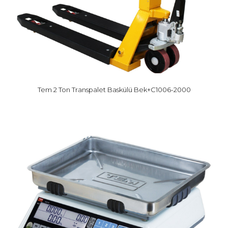
Tem 2 Ton Transpalet Baskülü Bek+C1006-2000