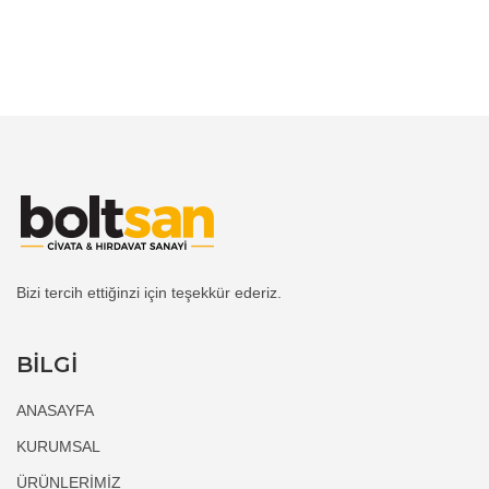
Bizi tercih ettiğinzi için teşekkür ederiz.
BİLGİ
ANASAYFA
KURUMSAL
ÜRÜNLERİMİZ