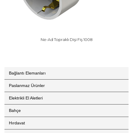
Ne-Ad Topraklı Dişi Fiş 1008
Bağlantı Elemanları
Paslanmaz Ürünler
Elektrikli El Aletleri
Bahçe
Hırdavat