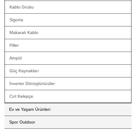
Kablo Grubu
Sigorta
Makaralı Kablo
Piller
Ampül
Güç Kaynakları
İnverter Dönüştürücüler
Cırt Kelepçe
Ev ve Yaşam Ürünleri
Spor Outdoor